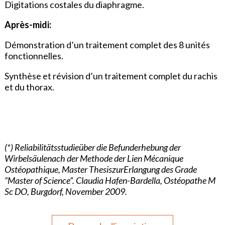
Digitations costales du diaphragme.
Après-midi:
Démonstration d’un traitement complet des 8 unités
fonctionnelles.
Synthèse et révision d’un traitement complet du rachis
et du thorax.
(*) Reliabilitätsstudieüber die Befunderhebung der
Wirbelsäulenach der Methode der Lien Mécanique
Ostéopathique, Master ThesiszurErlangung des Grade
“Master of Science”. Claudia Hafen-Bardella, Ostéopathe M
Sc DO, Burgdorf, November 2009.