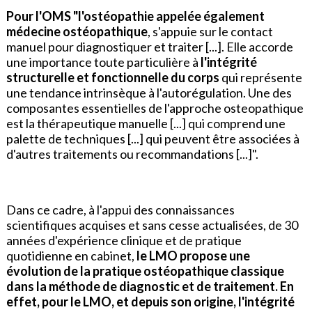
Pour l'OMS "l'ostéopathie appelée également
médecine ostéopathique
, s'appuie sur le contact
manuel pour diagnostiquer et traiter [...]. Elle accorde
une importance toute particulière à
l'intégrité
structurelle et fonctionnelle du corps
qui représente
une tendance intrinsèque à l'autorégulation. Une des
composantes essentielles de l'approche osteopathique
est la thérapeutique manuelle [...] qui comprend une
palette de techniques [...] qui peuvent être associées à
d'autres traitements ou recommandations [...]".
Dans ce cadre, à l'appui des connaissances
scientifiques acquises et sans cesse actualisées, de 30
années d'expérience clinique et de pratique
quotidienne en cabinet,
le LMO propose une
évolution de la pratique ostéopathique classique
dans la méthode de diagnostic et de traitement. En
effet, pour le LMO, et depuis son origine, l'intégrité