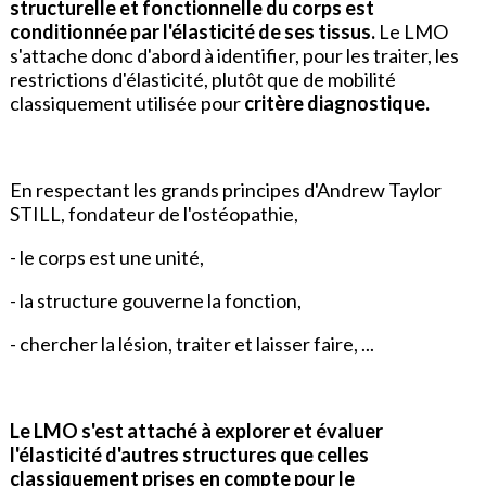
structurelle et fonctionnelle du corps est
conditionnée par l'élasticité de ses tissus.
Le LMO
s'attache donc d'abord à identifier, pour les traiter, les
restrictions d'élasticité, plutôt que de mobilité
classiquement utilisée pour
critère diagnostique.
En respectant les grands principes d'Andrew Taylor
STILL, fondateur de l'ostéopathie,
- le corps est une unité,
- la structure gouverne la fonction,
- chercher la lésion, traiter et laisser faire, ...
Le LMO s'est attaché à explorer et évaluer
l'élasticité d'autres structures que celles
classiquement prises en compte pour le