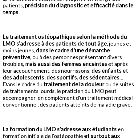
patients,
précision du diagnostic et efficacité dans le
temps
.
Le traitement ostéopathique selon la méthode du
LMO s'adresse à des patients de tout âge
, jeunes et
moins jeunes,
dans le cadre d'une démarche
préventive
, ou à des personnes présentant divers
troubles,
mais aussi des femmes enceintes
et après
leur accouchement, des nourrissons,
des enfants et
des adolescents, des sportifs, des sédentaires
...
Dans le cadre du
traitement de la douleur
ou de suites
de traitements lourds, le praticien du LMO peut
accompagner, en complément d'un traitement médical
conventionnel, des patients atteints de maladie grave.
La formation du LMO s'adresse aux étudiants
en
formation initiale de l'ostéopathie
et surtout aux