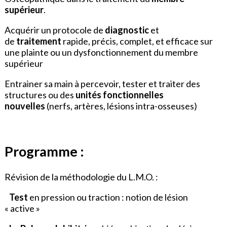
supérieur
.
Acquérir un protocole de
diagnostic
et
de
traitement
rapide, précis, complet, et efficace sur
une plainte ou un dysfonctionnement du membre
supérieur
Entrainer sa main à percevoir, tester et traiter des
structures ou des
unités fonctionnelles
nouvelles
(nerfs, artères, lésions intra-osseuses)
Programme :
Révision de la méthodologie du L.M.O. :
Test
en pression ou traction : notion de lésion
« active »